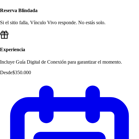
Reserva Blindada
Si el sitio falla, Vínculo Vivo responde. No estás solo.
Experiencia
Incluye Guía Digital de Conexión para garantizar el momento.
Desde
$350.000