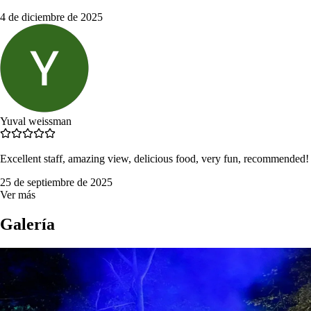
4 de diciembre de 2025
Yuval weissman
Excellent staff, amazing view, delicious food, very fun, recommended!
25 de septiembre de 2025
Ver más
Galería