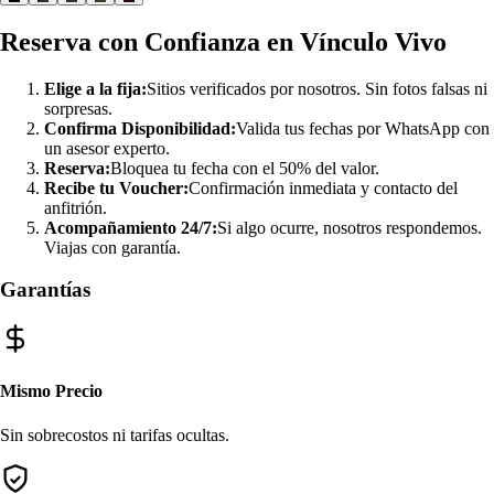
Reserva con Confianza en Vínculo Vivo
Elige a la fija:
Sitios verificados por nosotros. Sin fotos falsas ni
sorpresas.
Confirma Disponibilidad:
Valida tus fechas por WhatsApp con
un asesor experto.
Reserva:
Bloquea tu fecha con el 50% del valor.
Recibe tu Voucher:
Confirmación inmediata y contacto del
anfitrión.
Acompañamiento 24/7:
Si algo ocurre, nosotros respondemos.
Viajas con garantía.
Garantías
Mismo Precio
Sin sobrecostos ni tarifas ocultas.