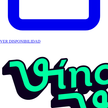
VER DISPONIBILIDAD