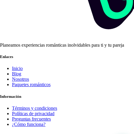
Planeamos experiencias románticas inolvidables para ti y tu pareja
Enlaces
Inicio
Blog
Nosotros
Paquetes románticos
Información
Términos y condiciones
Políticas de privacidad
Preguntas frecuentes
¿Cómo funciona?