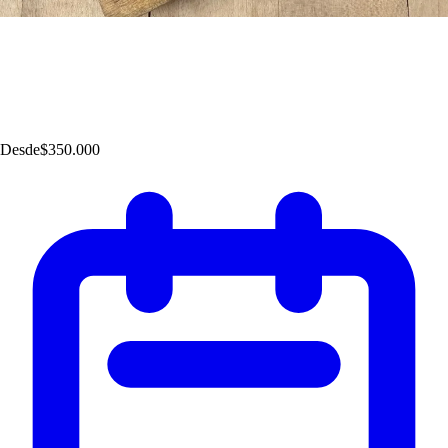
Desde
$350.000