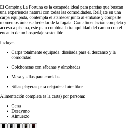
El Camping La Fortuna es la escapada ideal para parejas que buscan
una experiencia natural con todas las comodidades. Relájate en una
carpa equipada, contempla el atardecer junto al embalse y comparte
momentos únicos alrededor de la fogata. Con alimentación completa y
acceso a piscina, este plan combina la tranquilidad del campo con el
encanto de un hospedaje sostenible.
Incluye
:
Carpa totalmente equipada, diseñada para el descanso y la
comodidad
Colchonetas con sábanas y almohadas
Mesa y sillas para comidas
Sillas playeras para relajarte al aire libre
Alimentación completa (a la carta) por persona:
Cena
Desayuno
Almuerzo
▶
▶
▶
▶
▶