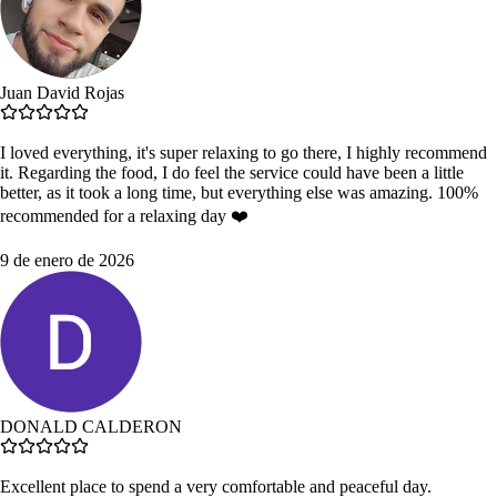
Juan David Rojas
I loved everything, it's super relaxing to go there, I highly recommend
it. Regarding the food, I do feel the service could have been a little
better, as it took a long time, but everything else was amazing. 100%
recommended for a relaxing day ❤️
9 de enero de 2026
DONALD CALDERON
Excellent place to spend a very comfortable and peaceful day.