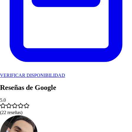
VERIFICAR DISPONIBILIDAD
Reseñas de Google
5.0
(22 reseñas)