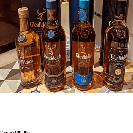
Desde
$180.000