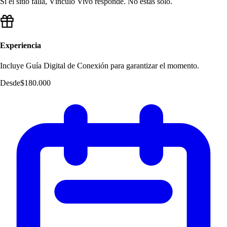
Si el sitio falla, Vínculo Vivo responde. No estás solo.
Experiencia
Incluye Guía Digital de Conexión para garantizar el momento.
Desde
$180.000