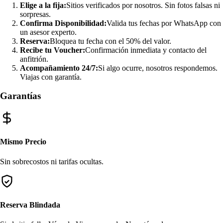
Elige a la fija:
Sitios verificados por nosotros. Sin fotos falsas ni
sorpresas.
Confirma Disponibilidad:
Valida tus fechas por WhatsApp con
un asesor experto.
Reserva:
Bloquea tu fecha con el 50% del valor.
Recibe tu Voucher:
Confirmación inmediata y contacto del
anfitrión.
Acompañamiento 24/7:
Si algo ocurre, nosotros respondemos.
Viajas con garantía.
Garantías
Mismo Precio
Sin sobrecostos ni tarifas ocultas.
Reserva Blindada