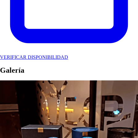
VERIFICAR DISPONIBILIDAD
Galería