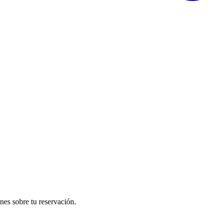
nes sobre tu reservación.