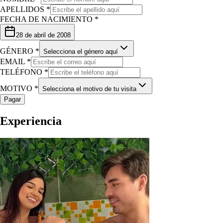
APELLIDOS *
FECHA DE NACIMIENTO *
28 de abril de 2008
GÉNERO *
Selecciona el género aquí
EMAIL *
TELÉFONO *
MOTIVO *
Selecciona el motivo de tu visita
Pagar
Experiencia