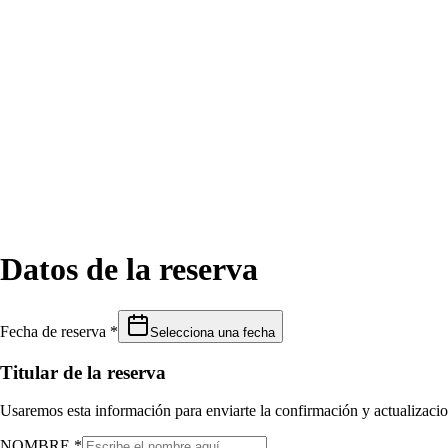
Datos de la reserva
Fecha de reserva *
Selecciona una fecha
Titular de la reserva
Usaremos esta información para enviarte la confirmación y actualizacio
NOMBRE *