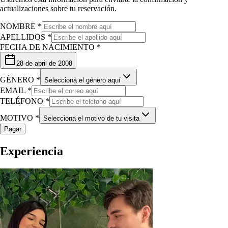
actualizaciones sobre tu reservación.
NOMBRE *
APELLIDOS *
FECHA DE NACIMIENTO *
28 de abril de 2008
GÉNERO *
Selecciona el género aquí
EMAIL *
TELÉFONO *
MOTIVO *
Selecciona el motivo de tu visita
Pagar
Experiencia