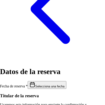
Datos de la reserva
Fecha de reserva *
Selecciona una fecha
Titular de la reserva
Usaremos esta información para enviarte la confirmación y