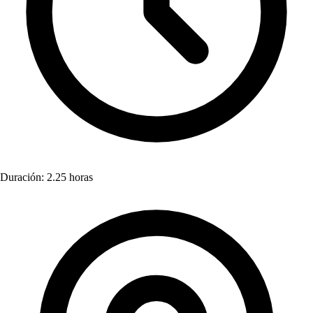
Duración: 2.25 horas