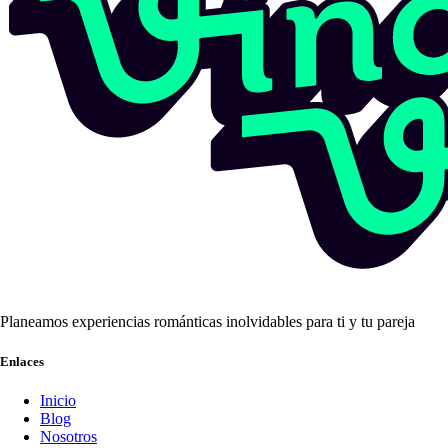
Planeamos experiencias románticas inolvidables para ti y tu pareja
Enlaces
Inicio
Blog
Nosotros