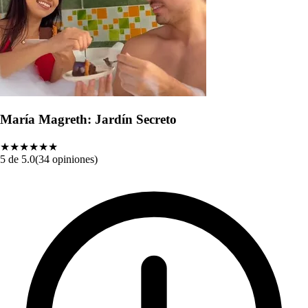
María Magreth: Jardín Secreto
★★★★★
★
5 de 5.0
(34 opiniones)