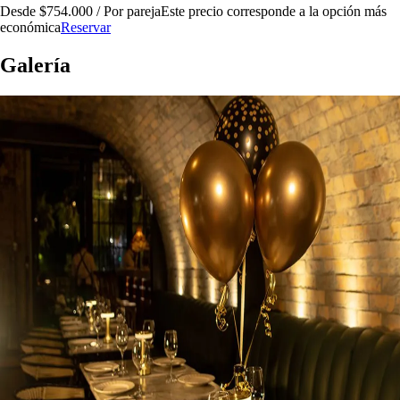
Desde $754.000 / Por pareja
Este precio corresponde a la opción más
económica
Reservar
Galería