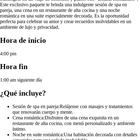
Este exclusivo paquete te brinda una indulgente sesión de spa en
pareja, una cena en un restaurante de alta cocina y una noche
romántica en una suite especialmente decorada. Es la oportunidad
perfecta para celebrar su amor y crear recuerdos inolvidables en un
ambiente de lujo y privacidad.
Hora de inicio
4:00 pm
Hora fin
1:00 am siguiente día
¿Qué incluye?
Sesión de spa en pareja:
Relájense con masajes y tratamientos
que renovarán cuerpo y mente.
Cena romántica:
Disfruten de una cena exquisita en un
restaurante de alta cocina, con menú personalizado y ambiente
íntimo.
Noche en suite romántica:
Una habitación decorada con detalles