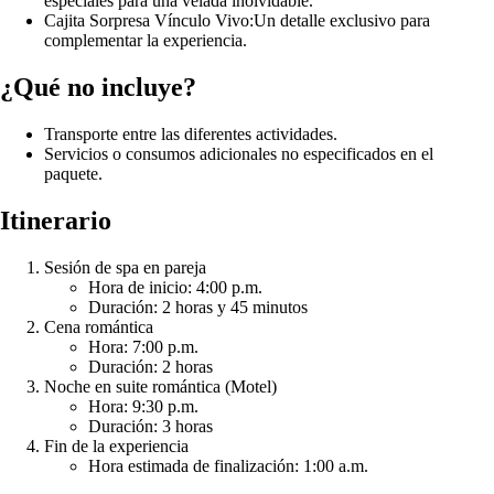
especiales para una velada inolvidable.
Cajita Sorpresa Vínculo Vivo:
Un detalle exclusivo para
complementar la experiencia.
¿Qué no incluye?
Transporte entre las diferentes actividades.
Servicios o consumos adicionales no especificados en el
paquete.
Itinerario
Sesión de spa en pareja
Hora de inicio: 4:00 p.m.
Duración: 2 horas y 45 minutos
Cena romántica
Hora: 7:00 p.m.
Duración: 2 horas
Noche en suite romántica (Motel)
Hora: 9:30 p.m.
Duración: 3 horas
Fin de la experiencia
Hora estimada de finalización: 1:00 a.m.