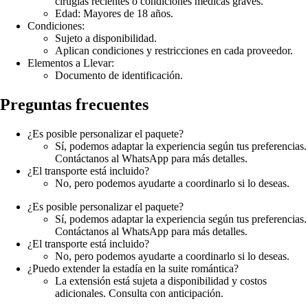
cirugías recientes o condiciones médicas graves.
Edad: Mayores de 18 años.
Condiciones:
Sujeto a disponibilidad.
Aplican condiciones y restricciones en cada proveedor.
Elementos a Llevar:
Documento de identificación.
Preguntas frecuentes
¿Es posible personalizar el paquete?
Sí, podemos adaptar la experiencia según tus preferencias.
Contáctanos al WhatsApp para más detalles.
¿El transporte está incluido?
No, pero podemos ayudarte a coordinarlo si lo deseas.
¿Es posible personalizar el paquete?
Sí, podemos adaptar la experiencia según tus preferencias.
Contáctanos al WhatsApp para más detalles.
¿El transporte está incluido?
No, pero podemos ayudarte a coordinarlo si lo deseas.
¿Puedo extender la estadía en la suite romántica?
La extensión está sujeta a disponibilidad y costos
adicionales. Consulta con anticipación.