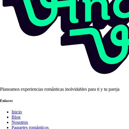
Planeamos experiencias románticas inolvidables para ti y tu pareja
Enlaces
Inicio
Blog
Nosotros
Paquetes románticos