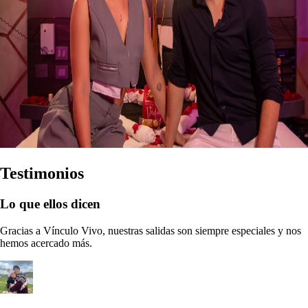
Testimonios
Lo que ellos dicen
Gracias a Vínculo Vivo, nuestras salidas son siempre especiales y nos
hemos acercado más.