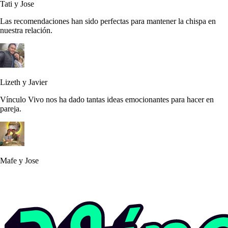
Tati y Jose
Las recomendaciones han sido perfectas para mantener la chispa en
nuestra relación.
Lizeth y Javier
Vínculo Vivo nos ha dado tantas ideas emocionantes para hacer en
pareja.
Mafe y Jose